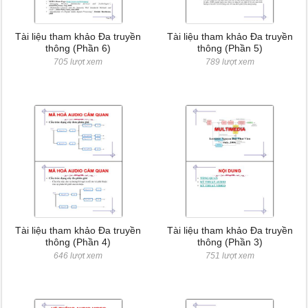
Tài liệu tham khảo Đa truyền
Tài liệu tham khảo Đa truyền
thông (Phần 6)
thông (Phần 5)
705 lượt xem
789 lượt xem
Tài liệu tham khảo Đa truyền
Tài liệu tham khảo Đa truyền
thông (Phần 4)
thông (Phần 3)
646 lượt xem
751 lượt xem