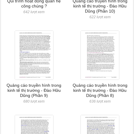
Qui trình hoạt động quan hệ
Quảng cáo truyền hình trong
công chúng ?
kinh tế thị trường - Đào Hữu
Dũng (Phần 10)
642 lượt xem
622 lượt xem
Quảng cáo truyền hình trong
Quảng cáo truyền hình trong
kinh tế thị trường - Đào Hữu
kinh tế thị trường - Đào Hữu
Dũng (Phần 9)
Dũng (Phần 8)
680 lượt xem
636 lượt xem