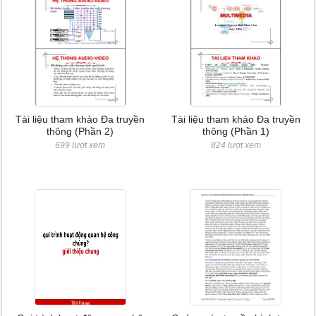
Tài liệu tham khảo Đa truyền
Tài liệu tham khảo Đa truyền
thông (Phần 2)
thông (Phần 1)
699 lượt xem
824 lượt xem