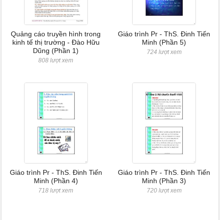
Quảng cáo truyền hình trong
Giáo trình Pr - ThS. Đinh Tiến
kinh tế thị trường - Đào Hữu
Minh (Phần 5)
Dũng (Phần 1)
724 lượt xem
808 lượt xem
Giáo trình Pr - ThS. Đinh Tiến
Giáo trình Pr - ThS. Đinh Tiến
Minh (Phần 4)
Minh (Phần 3)
718 lượt xem
720 lượt xem