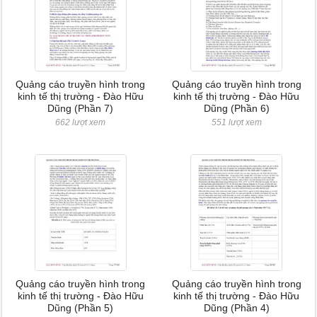
Quảng cáo truyền hình trong
Quảng cáo truyền hình trong
kinh tế thị trường - Đào Hữu
kinh tế thị trường - Đào Hữu
Dũng (Phần 7)
Dũng (Phần 6)
662 lượt xem
551 lượt xem
Quảng cáo truyền hình trong
Quảng cáo truyền hình trong
kinh tế thị trường - Đào Hữu
kinh tế thị trường - Đào Hữu
Dũng (Phần 5)
Dũng (Phần 4)