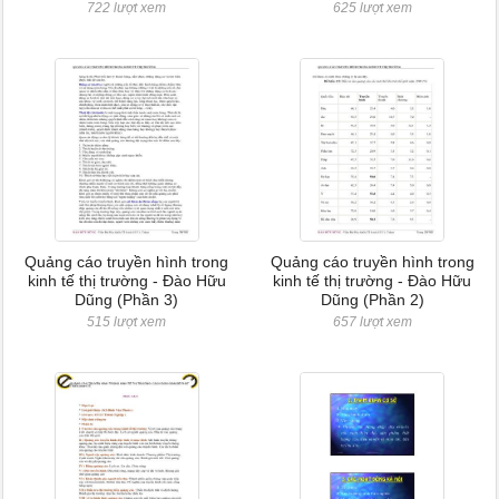
722 lượt xem
625 lượt xem
Quảng cáo truyền hình trong
Quảng cáo truyền hình trong
kinh tế thị trường - Đào Hữu
kinh tế thị trường - Đào Hữu
Dũng (Phần 3)
Dũng (Phần 2)
515 lượt xem
657 lượt xem