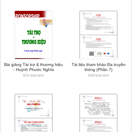
Bài giảng Tài trợ & thương hiệu
Tài liệu tham khảo Đa truyền
- Huỳnh Phước Nghĩa
thông (Phần 7)
816 lượt xem
838 lượt xem