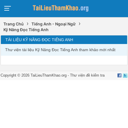
›
›
Trang Chủ
Tiếng Anh - Ngoại Ngữ
Kỹ Năng Đọc Tiếng Anh
TÀI LIỆU KỸ NĂNG ĐỌC TIẾNG ANH
Thư viện tài liệu Kỹ Năng Đọc Tiếng Anh tham khảo mới nhất
Copyright © 2026 TaiLieuThamKhao.org -
Thư viện đề kiểm tra